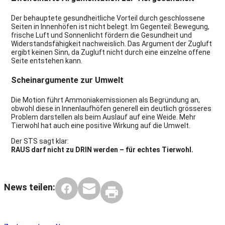
Der behauptete gesundheitliche Vorteil durch geschlossene
Seiten in Innenhöfen ist nicht belegt. Im Gegenteil: Bewegung,
frische Luft und Sonnenlicht fördern die Gesundheit und
Widerstandsfähigkeit nachweislich. Das Argument der Zugluft
ergibt keinen Sinn, da Zugluft nicht durch eine einzelne offene
Seite entstehen kann.
Scheinargumente zur Umwelt
Die Motion führt Ammoniakemissionen als Begründung an,
obwohl diese in Innenlaufhöfen generell ein deutlich grösseres
Problem darstellen als beim Auslauf auf eine Weide. Mehr
Tierwohl hat auch eine positive Wirkung auf die Umwelt.
Der STS sagt klar:
RAUS darf nicht zu DRIN werden – für echtes Tierwohl.
News teilen: