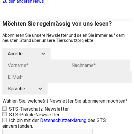
Zu den anderen News
Möchten Sie regelmässig von uns lesen?
Abonnieren Sie unsere Newsletter und seien Sie immer auf dem
neusten Stand über unsere Tierschutzprojekte.
Wählen Sie, welche(n) Newsletter Sie abonnieren möchten*
STS-Tierschutz-Newsletter
STS-Politik-Newsletter
Ich bin mit der
Datenschutzerklärung
des STS
einverstanden.