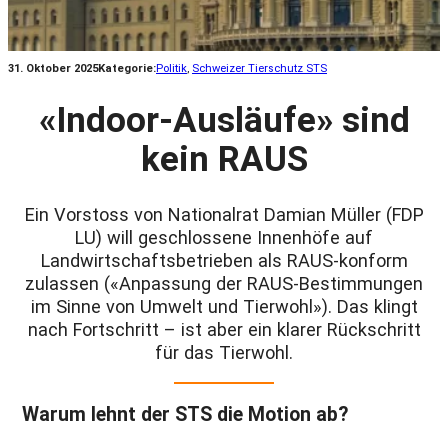
31. Oktober 2025
Kategorie:
Politik
, 
Schweizer Tierschutz STS
«Indoor-Ausläufe» sind
kein RAUS
Ein Vorstoss von Nationalrat Damian Müller (FDP
LU) will geschlossene Innenhöfe auf
Landwirtschaftsbetrieben als RAUS-konform
zulassen («Anpassung der RAUS-Bestimmungen
im Sinne von Umwelt und Tierwohl»). Das klingt
nach Fortschritt – ist aber ein klarer Rückschritt
für das Tierwohl.
Warum lehnt der STS die Motion ab?