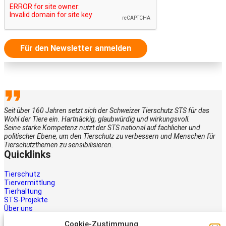
Für den Newsletter anmelden
Seit über 160 Jahren setzt sich der Schweizer Tierschutz STS für das
Wohl der Tiere ein. Hartnäckig, glaubwürdig und wirkungsvoll.
Seine starke Kompetenz nutzt der STS national auf fachlicher und
politischer Ebene, um den Tierschutz zu verbessern und Menschen für
Tierschutzthemen zu sensibilisieren.
Quicklinks
Tierschutz
Tiervermittlung
Tierhaltung
STS-Projekte
Über uns
STS-Multimedia
Cookie-Zustimmung
Kontakt