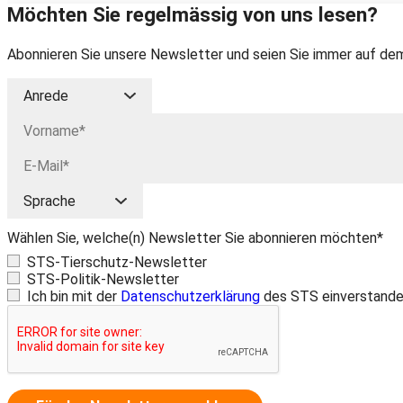
Möchten Sie regelmässig von uns lesen?
Abonnieren Sie unsere Newsletter und seien Sie immer auf dem
Wählen Sie, welche(n) Newsletter Sie abonnieren möchten*
STS-Tierschutz-Newsletter
STS-Politik-Newsletter
Ich bin mit der
Datenschutzerklärung
des STS einverstande