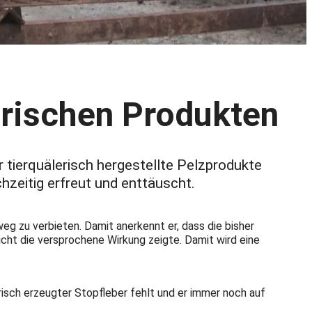
erischen Produkten
r tierquälerisch hergestellte Pelzprodukte
hzeitig erfreut und enttäuscht.
eg zu verbieten. Damit anerkennt er, dass die bisher
cht die versprochene Wirkung zeigte. Damit wird eine
risch erzeugter Stopfleber fehlt und er immer noch auf