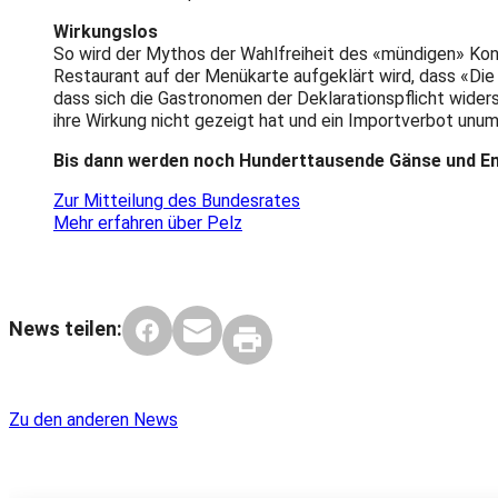
Wirkungslos
So wird der Mythos der Wahlfreiheit des «mündigen» Kons
Restaurant auf der Menükarte aufgeklärt wird, dass «Di
dass sich die Gastronomen der Deklarationspflicht widers
ihre Wirkung nicht gezeigt hat und ein Importverbot unumg
Bis dann werden noch Hunderttausende Gänse und E
Zur Mitteilung des Bundesrates
Mehr erfahren über Pelz
News teilen:
Zu den anderen News