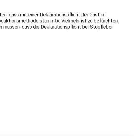
n, dass mit einer Deklarationspflicht der Gast im
roduktionsmethode stammt». Vielmehr ist zu befürchten,
n müssen, dass die Deklarationspflicht bei Stopfleber