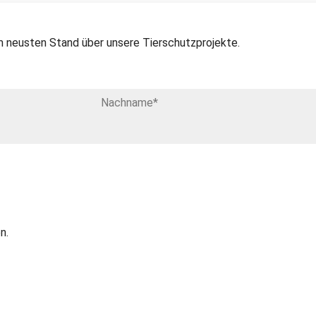
 neusten Stand über unsere Tierschutzprojekte.
n.