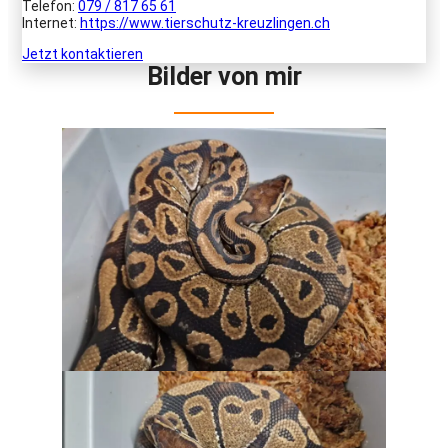
Telefon:
079 / 817 65 61
Internet:
https://www.tierschutz-kreuzlingen.ch
Jetzt kontaktieren
Bilder von mir