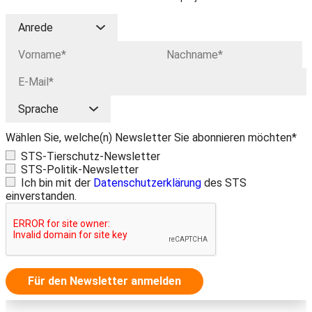
Wählen Sie, welche(n) Newsletter Sie abonnieren möchten*
STS-Tierschutz-Newsletter
STS-Politik-Newsletter
Ich bin mit der
Datenschutzerklärung
des STS
einverstanden.
Für den Newsletter anmelden