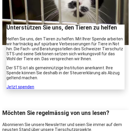
Unterstützen Sie uns, den Tieren zu helfen
Helfen Sie uns, den Tieren zu helfen. Mit Ihrer Spende arbeiten
wir hartnäckig auf spürbare Verbesserungen für Tiere in Not
hin. Die Fach- und Beratungsstellen des Schweizer Tierschutz
STS und seine Sektionen setzen sich wirkungsvoll für das
Wohl der Tiere ein. Das versprechen wir Ihnen.
Der STS ist als gemeinnützige Institution anerkannt. Ihre
Spende können Sie deshalb in der Steuererklärung als Abzug
geltend machen.
Jetzt spenden
Möchten Sie regelmässig von uns lesen?
Abonnieren Sie unsere Newsletter und seien Sie immer auf dem
neusten Stand über unsere Tierschutzprojekte.